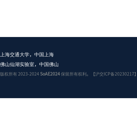
上海交通大学，中国上海
佛山仙湖实验室，中国佛山
版权所有 2023-2024
SoAE2024
保留所有权利。【沪交ICP备20230217