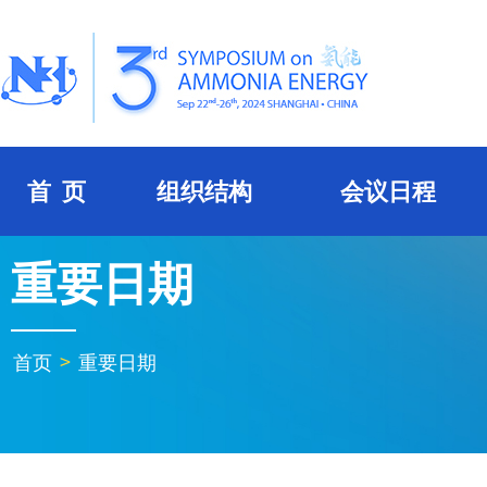
首 页
组织结构
会议日程
重要日期
首页
>
重要日期