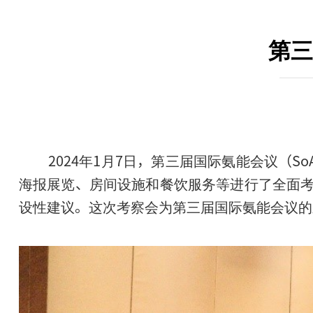
第三
2024年1月7日，第三届国际氨能会议（
海报展览、房间设施和餐饮服务等进行了全面
设性建议。这次考察会为第三届国际氨能会议的