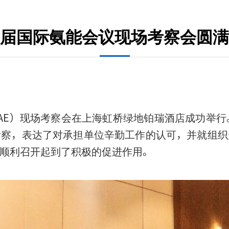
届国际氨能会议现场考察会圆满
SoAE）现场考察会在上海虹桥绿地铂瑞酒店成功举
考察，表达了对承担单位辛勤工作的认可，并就组织
顺利召开起到了积极的促进作用。