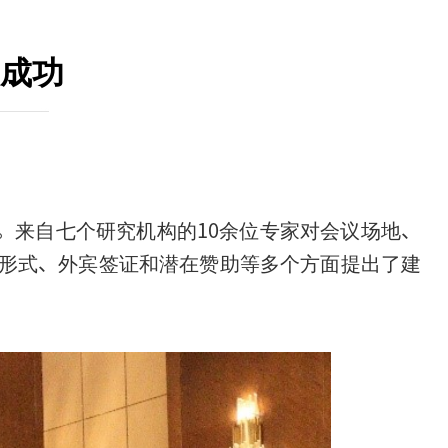
成功
行。来自七个研究机构的10余位专家对会议场地、
形式、外宾签证和潜在赞助等多个方面提出了建