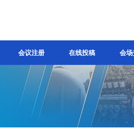
会议注册
在线投稿
会场