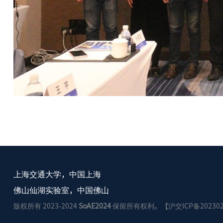
上海交通大学，中国上海
佛山仙湖实验室，中国佛山
版权所有 2023-2024
SoAE2024
保留所有权利。【沪交ICP备202302