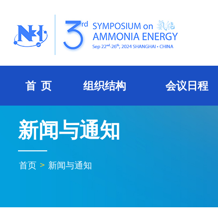
首 页
组织结构
会议日程
新闻与通知
首页
>
新闻与通知