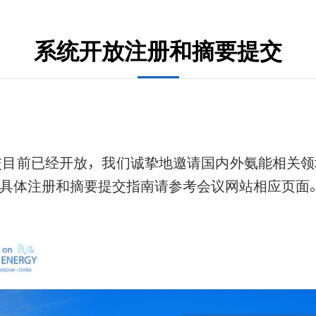
系统开放注册和摘要提交
交目前已经开放，我们诚挚地邀请国内外氨能相关领
具体注册和摘要提交指南请参考会议网站相应页面