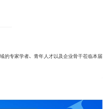
域的专家学者、青年人才以及企业骨干莅临本届
。