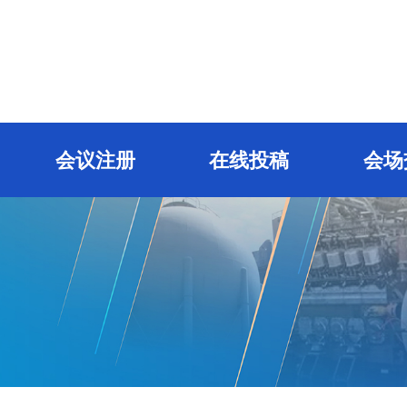
会议注册
在线投稿
会场