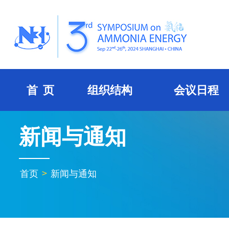
首 页
组织结构
会议日程
新闻与通知
首页
>
新闻与通知