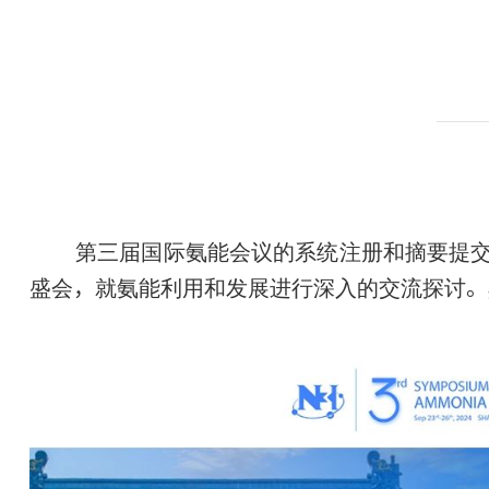
第三届国际氨能会议的系统注册和摘要提
盛会，就氨能利用和发展进行深入的交流探讨。