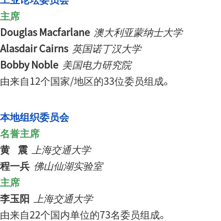
主席
Douglas Macfarlane
澳大利亚蒙纳士大学
Alasdair Cairns
英国诺丁汉大学
Bobby Noble
美国电力研究院
由来自12个国家/地区的33位委员组成。
本地组织委员会
名誉主席
黄 震
上海交通大学
程一兵
佛山仙湖实验室
主席
李玉阳
上海交通大学
由来自22个国内单位的73名委员组成。