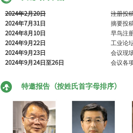
2024年2月20日
注册投
2024年7月31日
摘要投
2024年8月10日
早鸟注
2024年9月22日
工业论
2024年9月23日
会议现场
2024年9月24日至26日
会议各
特邀报告（按姓氏首字母排序）