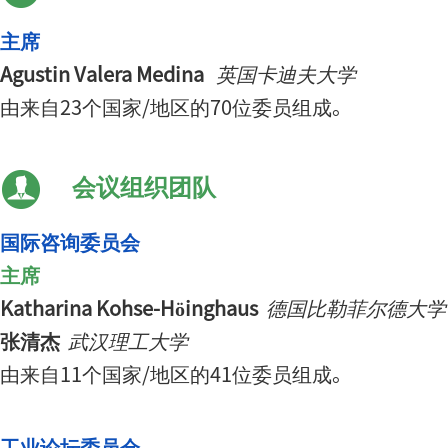
主席
Agustin Valera Medina
英国卡迪夫大学
由来自23个国家/地区的70位委员组成。
会议组织团队
国际咨询委员会
主席
Katharina Kohse-Höinghaus
德国比勒菲尔德大学
张清杰
武汉理工大学
由来自11个国家/地区的41位委员组成。
工业论坛委员会