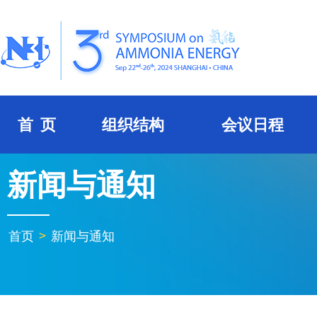
首 页
组织结构
会议日程
新闻与通知
首页
>
新闻与通知