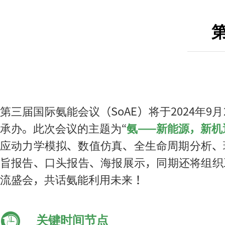
第三届国际氨能会议（SoAE）将于2024年
承办。此次会议的主题为“
氨——新能源，新机
应动力学模拟、数值仿真、全生命周期分析、
旨报告、口头报告、海报展示，同期还将组织
流盛会，共话氨能利用未来！
关键时间节点