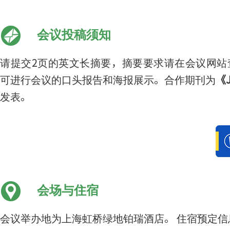
会议投稿须知
请提交2页的英文长摘要，摘要要求请在会议网站
可进行会议的口头报告和海报展示。合作期刊为
《J
发表。
会场与住宿
会议举办地为上海虹桥绿地铂瑞酒店。 住宿预定