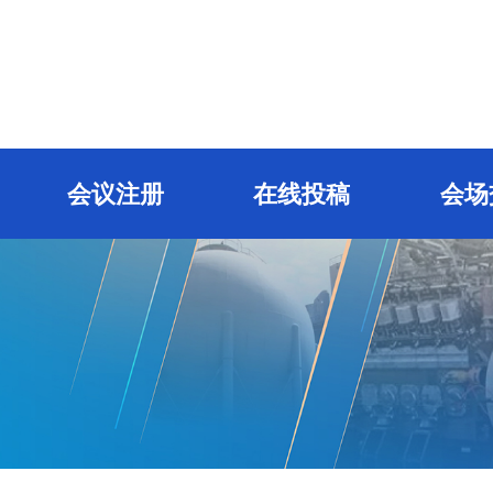
会议注册
在线投稿
会场