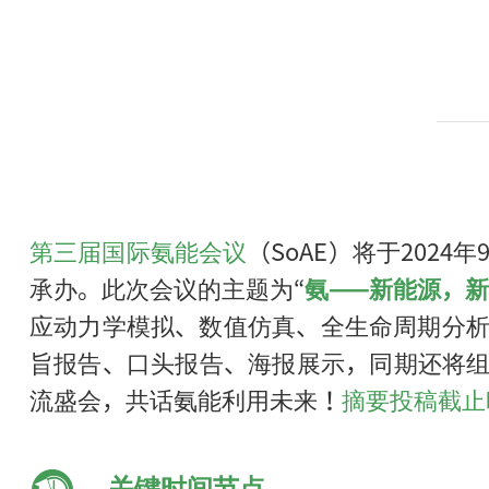
第三届国际氨能会议
（SoAE）将于202
承办。此次会议的主题为“
氨——新能源，
应动力学模拟、数值仿真、全生命周期分析
旨报告、口头报告、海报展示，同期还将
流盛会，共话氨能利用未来！
摘要投稿截止
关键时间节点