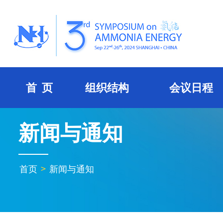
首 页
组织结构
会议日程
新闻与通知
首页
>
新闻与通知