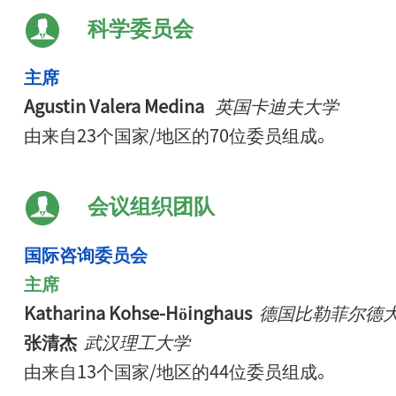
科学委员会
主席
Agustin Valera Medina
英国卡迪夫大学
由来自23个国家/地区的70位委员组成。
会议组织团队
国际咨询委员会
主席
Katharina Kohse-Höinghaus
德国比勒菲尔德
张清杰
武汉理工大学
由来自13个国家/地区的44位委员组成。