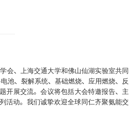
热物理学会、上海交通大学和佛山仙湖实验室共同
料电池、裂解系统、基础燃烧、应用燃烧、反
专题开展交流。会议将包括大会特邀报告、主
列活动。我们诚挚欢迎全球同仁齐聚氨能交