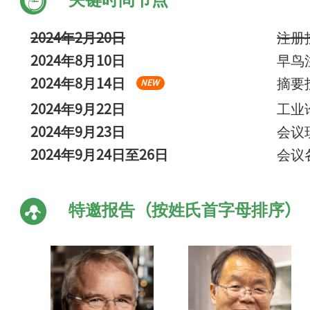
2024年2月20日
注册
2024年8月10日
早鸟
2024年8月14日
摘要
NEW
2024年9月22日
工业
2024年9月23日
会议
2024年9月24日至26日
会议
特邀报告（按姓氏首字母排序）