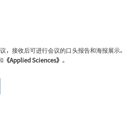
议，接收后可进行会议的口头报告和海报展示。
和
《Applied Sciences》
。