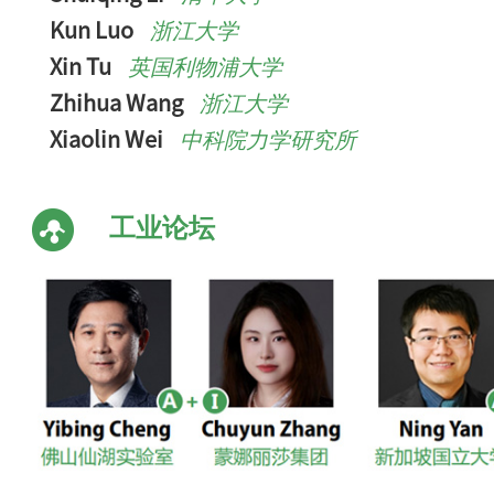
Kun Luo
浙江大学
Xin Tu
英国利物浦大学
Zhihua Wang
浙江大学
Xiaolin Wei
中科院力学研究所
工业论坛