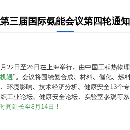
第三届国际氨能会议第四轮通知
4年9月22日至26日在上海举行，由中国工程
新机遇
”。会议将围绕氨合成、材料、催化、燃
、环境影响、技术经济分析、健康安全13个
组织工业论坛、健康安全论坛、实验室参观等系
时间延长至8月14日！